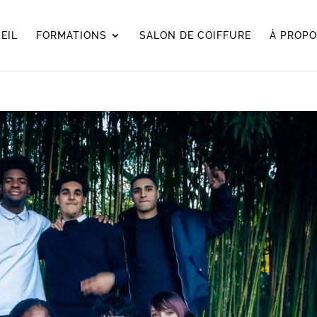
EIL
FORMATIONS
SALON DE COIFFURE
À PROP