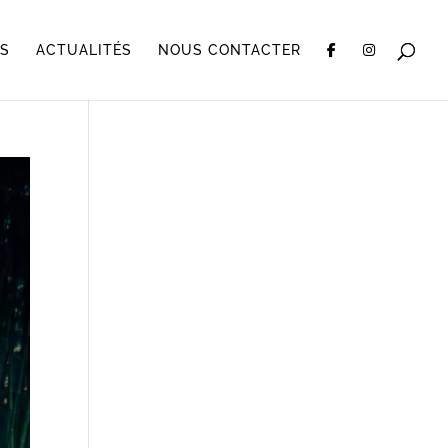
OS
ACTUALITÉS
NOUS CONTACTER