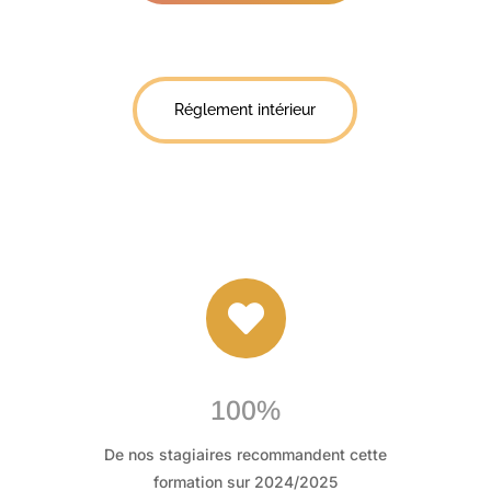
Réglement intérieur

100%
De nos stagiaires recommandent cette
formation sur 2024/2025