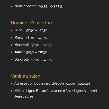
Nous appeler : 09 53 69 32 83
Horaires d’ouverture
Lundi
: 9h30 – 17h30
Mardi
: 9h30 – 17h30
Mercredi
: 9h30 – 17h30
Jeudi
: 9h30 – 17h30
Vendredi
: 9h30 – 17h30
Venir au salon
Adresse : 19 boulevard d’Arcole 31000 Toulouse
Métro : Ligne B – arrêt Jeanne d’Arc • Ligne A – arrêt
Jean Jaurès