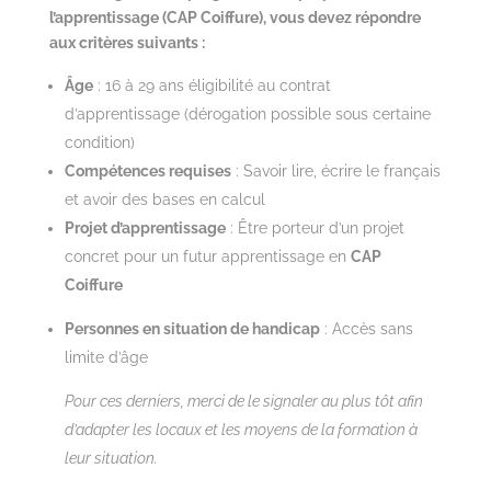
l’apprentissage (CAP Coiffure), vous devez répondre
aux critères suivants :
Âge
: 16 à 29 ans éligibilité au contrat
d’apprentissage (dérogation possible sous certaine
condition)
Compétences requises
: Savoir lire, écrire le français
et avoir des bases en calcul
Projet d’apprentissage
: Être porteur d’un projet
concret pour un futur apprentissage en
CAP
Coiffure
Personnes en situation de handicap
: Accès sans
limite d’âge
Pour ces derniers, merci de le signaler au plus tôt afin
d’adapter les locaux et les moyens de la formation à
leur situation.