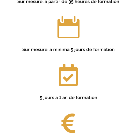
Sur mesure, à partir de 35 heures de formation

Sur mesure, a minima 5 jours de formation

5 jours à 1 an de formation
