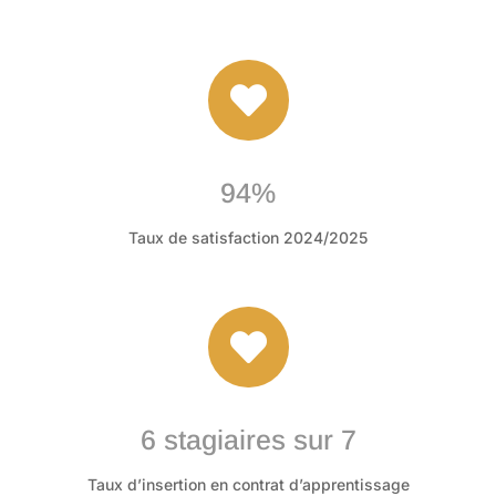

94%
Taux de satisfaction 2024/2025

6 stagiaires sur 7
Taux d’insertion en contrat d’apprentissage