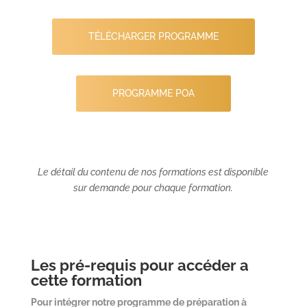
TÉLÉCHARGER PROGRAMME
PROGRAMME POA
Le détail du contenu de nos formations est disponible
sur demande pour chaque formation.
Les pré-requis pour accéder a
cette formation
Pour intégrer notre programme de préparation à