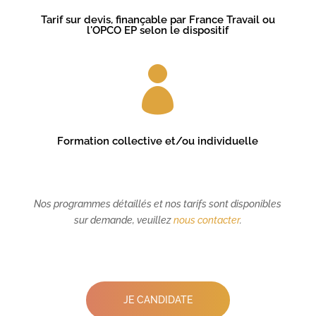
Tarif sur devis, finançable par France Travail ou
l'OPCO EP selon le dispositif

Formation collective et/ou individuelle
Nos programmes détaillés et nos tarifs sont disponibles
sur demande, veuillez
nous contacter
.
JE CANDIDATE