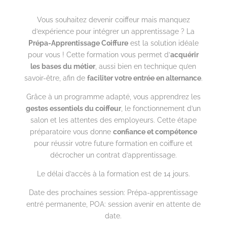
Vous souhaitez devenir coiffeur mais manquez
d’expérience pour intégrer un apprentissage ? La
Prépa-Apprentissage Coiffure
est la solution idéale
pour vous ! Cette formation vous permet d’
acquérir
les bases du métier
, aussi bien en technique qu’en
savoir-être, afin de
faciliter votre entrée en alternance
.
Grâce à un programme adapté, vous apprendrez les
gestes essentiels du coiffeur
, le fonctionnement d’un
salon et les attentes des employeurs. Cette étape
préparatoire vous donne
confiance et compétence
pour réussir votre future formation en coiffure et
décrocher un contrat d’apprentissage.
Le délai d’accès à la formation est de 14 jours.
Date des prochaines session: Prépa-apprentissage
entré permanente, POA: session avenir en attente de
date.