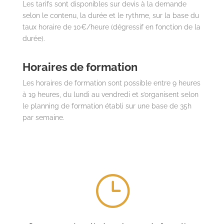
Les tarifs sont disponibles sur devis à la demande
selon le contenu, la durée et le rythme, sur la base du
taux horaire de 10€/heure (dégressif en fonction de la
durée).
Horaires de formation
Les horaires de formation sont possible entre 9 heures
à 19 heures, du lundi au vendredi et s’organisent selon
le planning de formation établi sur une base de 35h
par semaine.
}